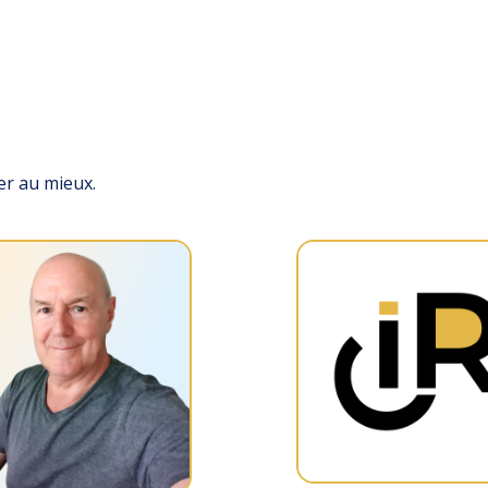
er au mieux.