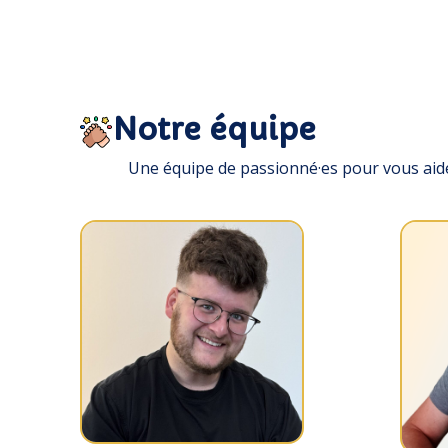
Notre équipe
Une équipe de passionné·es pour vous aid