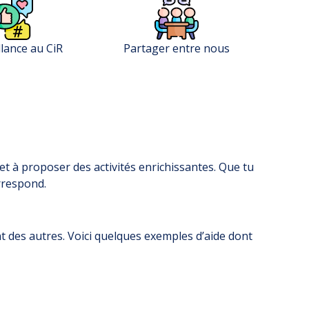
llance au CiR
Partager entre nous
 et à proposer des activités enrichissantes. Que tu
rrespond.
 des autres. Voici quelques exemples d’aide dont