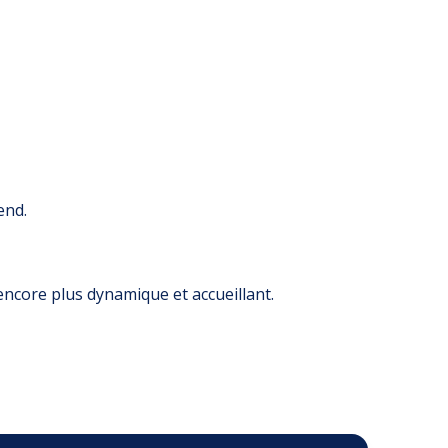
end.
encore plus dynamique et accueillant.