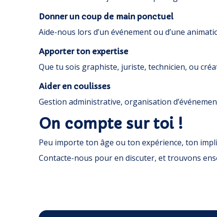
Donner un coup de main ponctuel
Aide-nous lors d’un événement ou d’une animati
Apporter ton expertise
Que tu sois graphiste, juriste, technicien, ou créa
Aider en coulisses
Gestion administrative, organisation d’événements
On compte sur toi !
Peu importe ton âge ou ton expérience, ton impli
Contacte-nous pour en discuter, et trouvons en