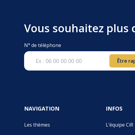
Vous souhaitez plus 
N° de téléphone
Être ra
NAVIGATION
INFOS
Les thèmes
L’équipe CiR