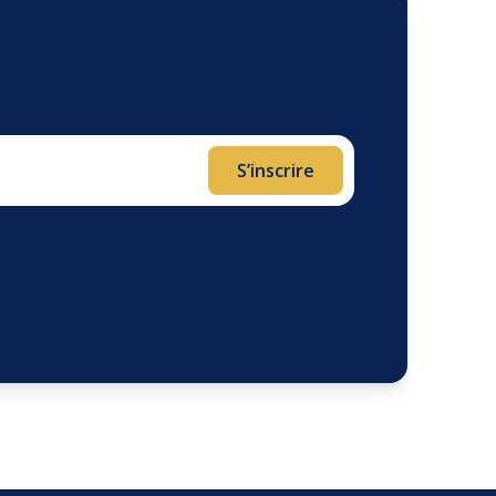
S’inscrire