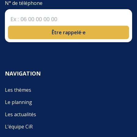
N° de téléphone
Être rappelé·e
NAVIGATION
Les thèmes
Le planning
Les actualités
L’équipe CiR