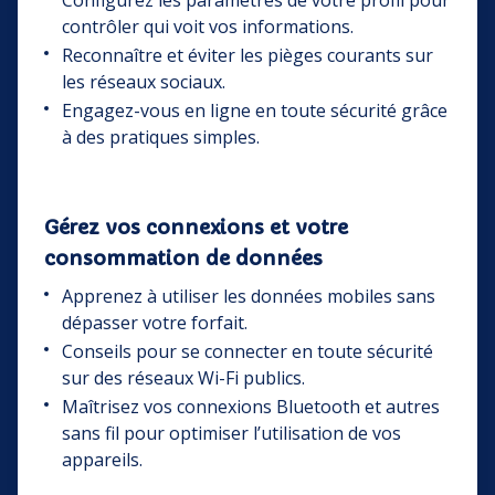
Configurez les paramètres de votre profil pour
contrôler qui voit vos informations.
Reconnaître et éviter les pièges courants sur
les réseaux sociaux.
Engagez-vous en ligne en toute sécurité grâce
à des pratiques simples.
Gérez vos connexions et votre
consommation de données
Apprenez à utiliser les données mobiles sans
dépasser votre forfait.
Conseils pour se connecter en toute sécurité
sur des réseaux Wi-Fi publics.
Maîtrisez vos connexions Bluetooth et autres
sans fil pour optimiser l’utilisation de vos
appareils.