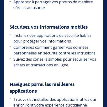
Apprenez à partager vos photos de manière
sûre et amusante.
Sécurisez vos informations mobiles
Installez des applications de sécurité fiables
pour protéger vos informations.
Comprenez comment garder vos données
personnelles en sécurité contre les intrusions.
Suivez des conseils simples pour sécuriser vos
achats et transactions en ligne.
Naviguez parmi les meilleures
applications
Trouvez et installez des applications utiles qui
enrichiront votre expérience quotidienne.