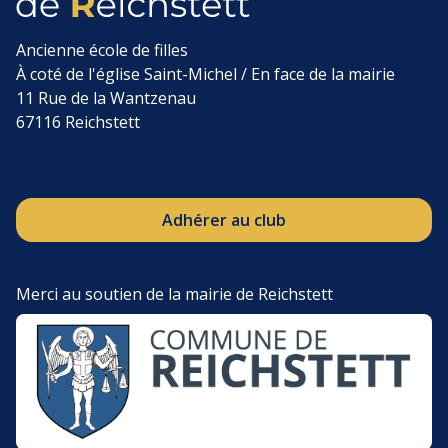
Ancienne école de filles
À coté de l'église Saint-Michel / En face de la mairie
11 Rue de la Wantzenau
67116 Reichstett
Adhérer au club
Merci au soutien de la mairie de Reichstett