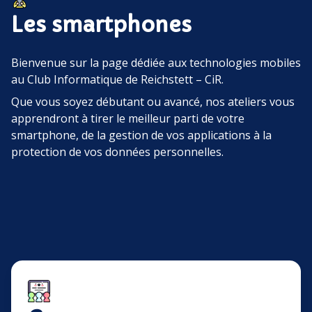
Les smartphones
Bienvenue sur la page dédiée aux technologies mobiles
au Club Informatique de Reichstett – CiR.
Que vous soyez débutant ou avancé, nos ateliers vous
apprendront à tirer le meilleur parti de votre
smartphone, de la gestion de vos applications à la
protection de vos données personnelles.