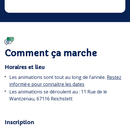
Comment ça marche
Horaires et lieu
Les animations sont tout au long de l’année.
Restez
informé·e pour connaitre les dates
Les animations se déroulent au : 11 Rue de le
Wantzenau, 67116 Reichstett
Inscription