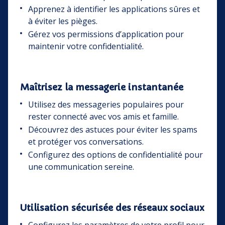
Apprenez à identifier les applications sûres et
à éviter les pièges.
Gérez vos permissions d’application pour
maintenir votre confidentialité.
Maîtrisez la messagerie instantanée
Utilisez des messageries populaires pour
rester connecté avec vos amis et famille.
Découvrez des astuces pour éviter les spams
et protéger vos conversations.
Configurez des options de confidentialité pour
une communication sereine.
Utilisation sécurisée des réseaux sociaux