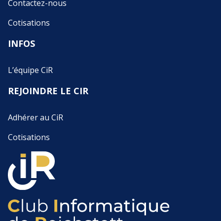
Contactez-nous
Cotisations
INFOS
L’équipe CiR
REJOINDRE LE CIR
Adhérer au CiR
Cotisations