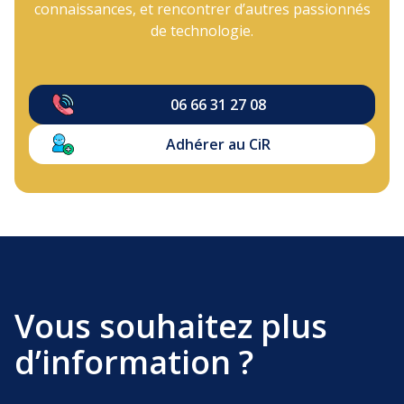
connaissances, et rencontrer d’autres passionnés
de technologie.
06 66 31 27 08
Adhérer au CiR
Vous souhaitez plus
d’information ?