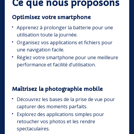
Ce que nous proposons
Optimisez votre smartphone
Apprenez à prolonger la batterie pour une
utilisation toute la journée.
Organisez vos applications et fichiers pour
une navigation facile.
Réglez votre smartphone pour une meilleure
performance et facilité d’utilisation.
Maîtrisez la photographie mobile
Découvrez les bases de la prise de vue pour
capturer des moments parfaits.
Explorez des applications simples pour
retoucher vos photos et les rendre
spectaculaires.